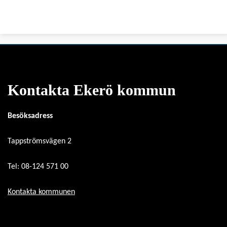
Kontakta Ekerö kommun
Besöksadress
Tappströmsvägen 2
Tel: 08-124 571 00
Kontakta kommunen