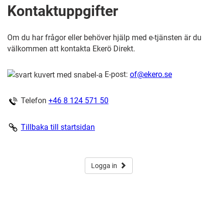
Kontaktuppgifter
Om du har frågor eller behöver hjälp med e-tjänsten är du
välkommen att kontakta Ekerö Direkt.
E-post:
of@ekero.se
Telefon
+46 8 124 571 50
Tillbaka till startsidan
Logga in