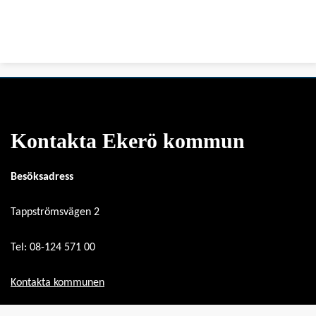
Kontakta Ekerö kommun
Besöksadress
Tappströmsvägen 2
Tel: 08-124 571 00
Kontakta kommunen