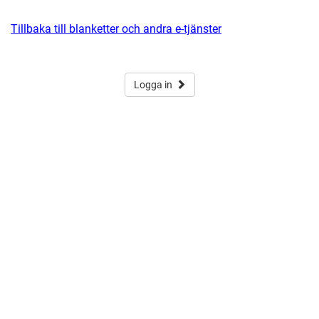
Tillbaka till blanketter och andra e-tjänster
Logga in